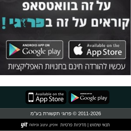
2011-2026 © פרוגי תקשורת בע"מ
תנאי שימוש
מדיניות פרטיות
|