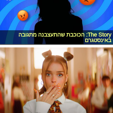
The Story: הכוכבת שהתעצבנה מתגובה
באינסטגרם