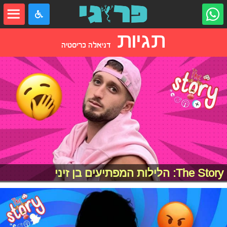
תגיות
דניאלה כריסטיה
The Story: הלילות המפתיעים בן זיני