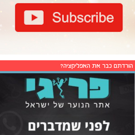
הורדתם כבר את האפליקציה?