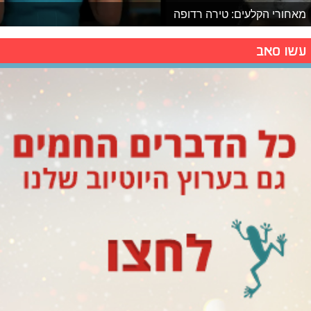
מאחורי הקלעים: טירה רדופה
עשו סאב