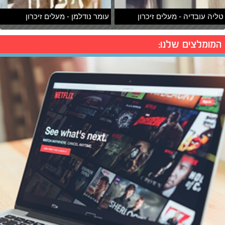
טליה עובדיה - מעלים זיכרון
עומר נודלמן - מעלים זיכרון
המומלצים שלנו: