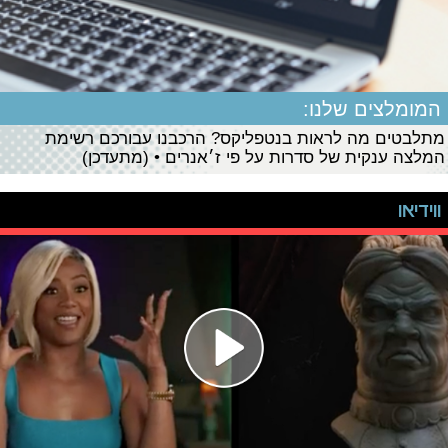
המומלצים שלנו:
מתלבטים מה לראות בנטפליקס? הרכבנו עבורכם רשימת
המלצה ענקית של סדרות על פי ז׳אנרים • (מתעדכן)
ווידיאו