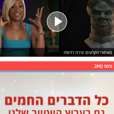
מאחורי הקלעים: טירה רדופה
עשו סאב