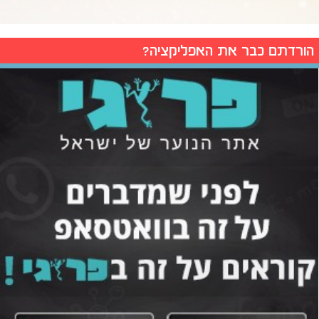
הורדתם כבר את האפליקציה?