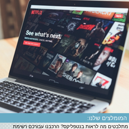
המומלצים שלנו:
מתלבטים מה לראות בנטפליקס? הרכבנו עבורכם רשימת