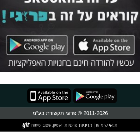
2011-2026 © פרוגי תקשורת בע"מ
תנאי שימוש
מדיניות פרטיות
|