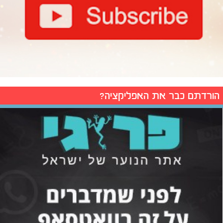
הורדתם כבר את האפליקציה?