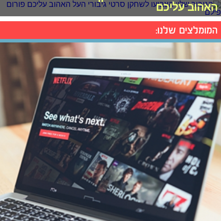
האהוב עליכם
המומלצים שלנו: