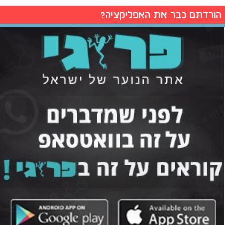
הורדתם כבר את האפליקציה?