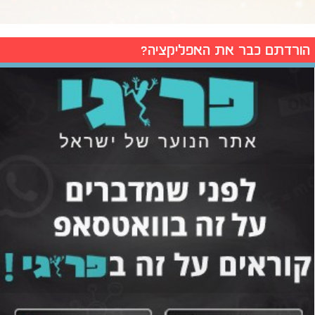
הורדתם כבר את האפליקציה?