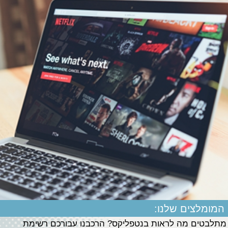
המומלצים שלנו:
מתלבטים מה לראות בנטפליקס? הרכבנו עבורכם רשימת