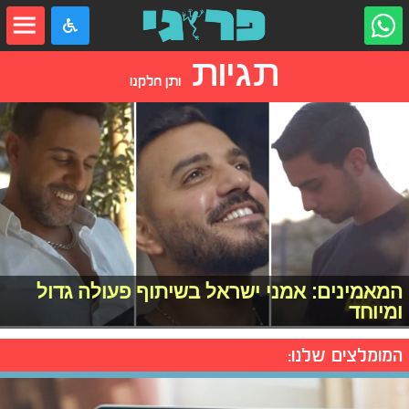
תגיות
ותן חלקנו
המאמינים: אמני ישראל בשיתוף פעולה גדול
ומיוחד
המומלצים שלנו: