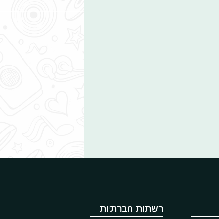
רשתות חברתיות