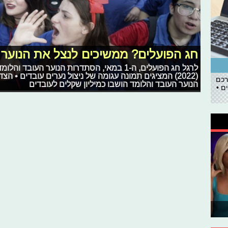
חג הפועלים? ממשיכים לנצל את הנוער 
לרגל חג הפועלים, ה-1 במאי, הסתדרות הנוער ה
(2022) המציגים תמונה עגומה של ניצול נערים עובדים • ה
רכם
הנוער העובד והלומד הושבו כמיליון שקלים לעובדים
ם •