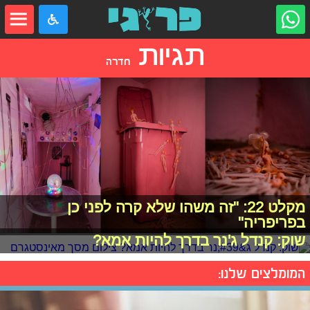
תגיות
חדרה
מקלט 22: "זה משהו שלא קרה לפני כן
בפריפריה"
שוק: קנדל ג'נר בדרך להיות אמא?
המומלצים שלנו: