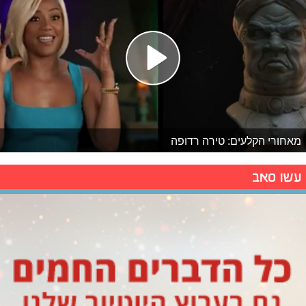
מאחורי הקלעים: טירה רדופה
עשו סאב