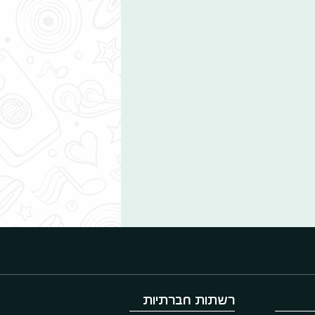
רשתות חברתיות