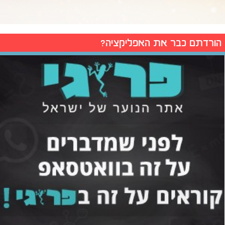
הורדתם כבר את האפליקציה?