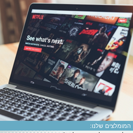
המומלצים שלנו: