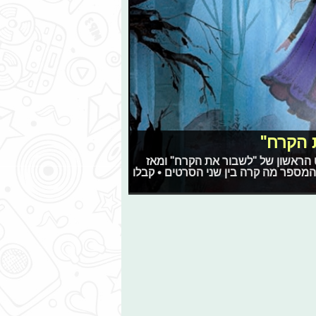
 הקרח"
 הראשון של "לשבור את הקרח" ומאז
המספר מה קרה בין שני הסרטים • קבלו