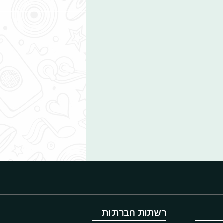
רשתות חברתיות