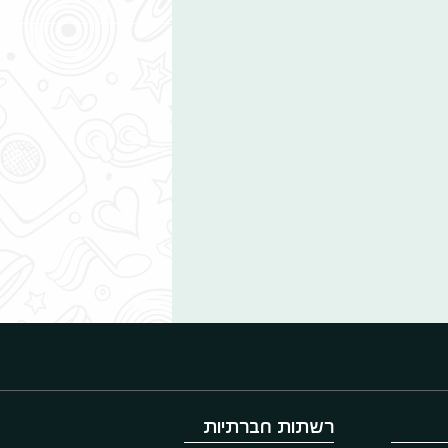
רשתות חברתיות