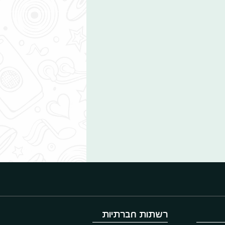
רשתות חברתיות