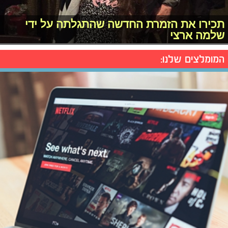
תכירו את הזמרת החדשה שהתגלתה על ידי
שלמה ארצי
המומלצים שלנו: