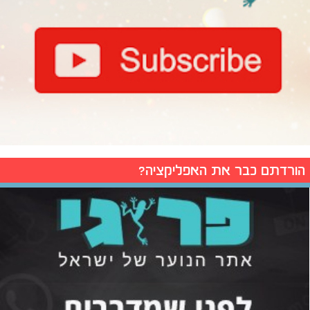
הורדתם כבר את האפליקציה?