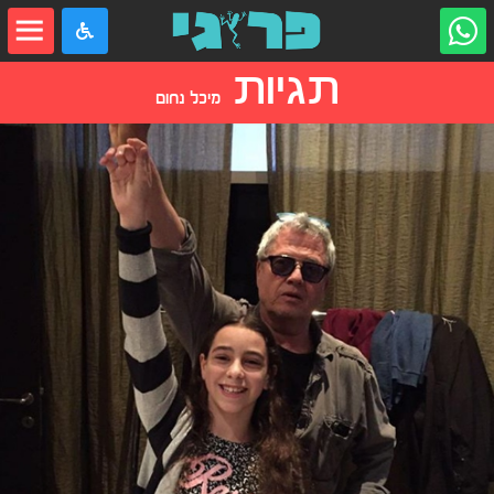
תגיות
מיכל נחום