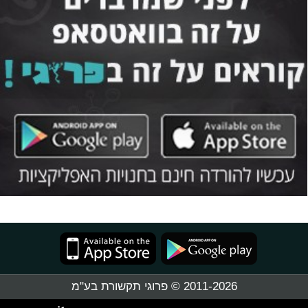
2011-2026 © פרוגי תקשורת בע"מ