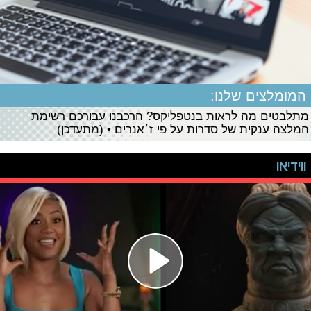
המומלצים שלנו:
מתלבטים מה לראות בנטפליקס? הרכבנו עבורכם רשימת
המלצה ענקית של סדרות על פי ז׳אנרים • (מתעדכן)
ווידיאו