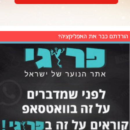
הורדתם כבר את האפליקציה?