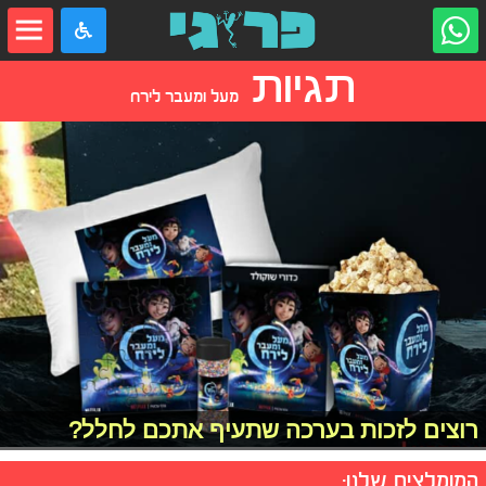
תגיות
מעל ומעבר לירח
רוצים לזכות בערכה שתעיף אתכם לחלל?
המומלצים שלנו: