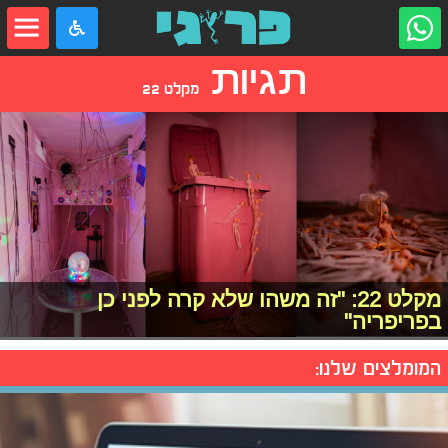
תגיות
מקלט 22
מקלט 22: "זה משהו שלא קרה לפני כן
בפריפריה"
המומלצים שלנו: