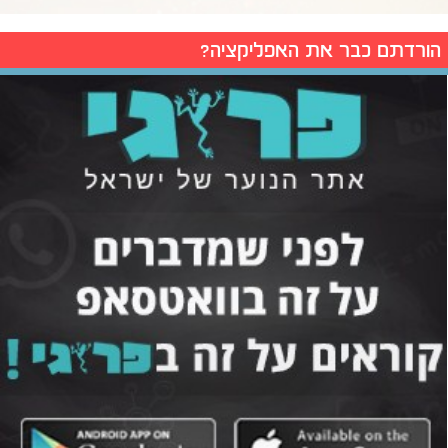
הורדתם כבר את האפליקציה?