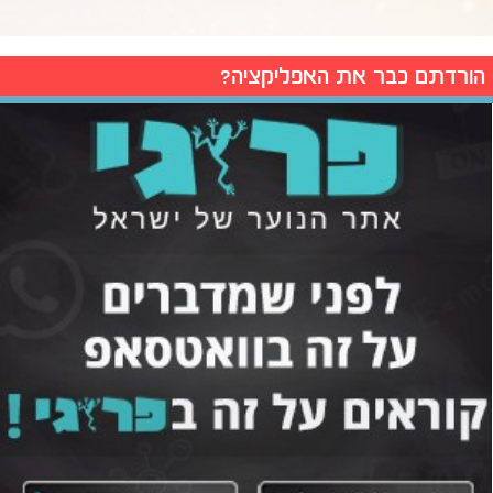
הורדתם כבר את האפליקציה?