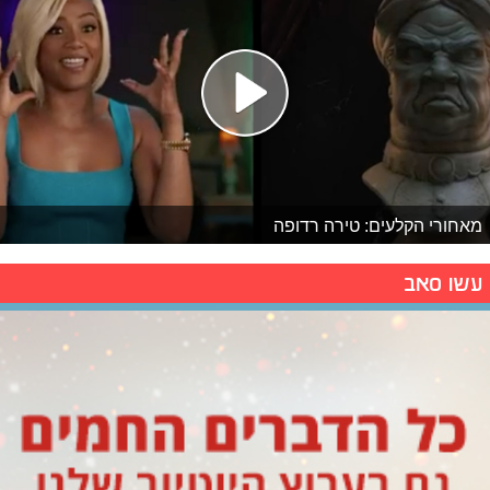
מאחורי הקלעים: טירה רדופה
עשו סאב