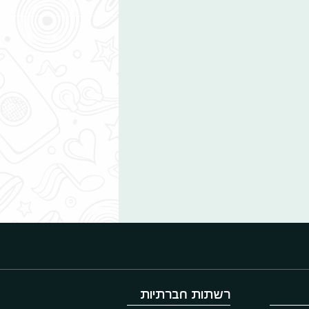
רשתות חברתיות