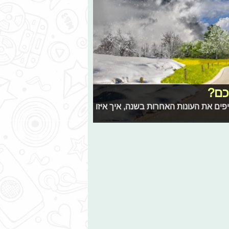
כם?
יפים את העונות האחרות בשנה, איך איזו