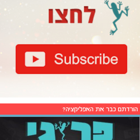
הורדתם כבר את האפליקציה?