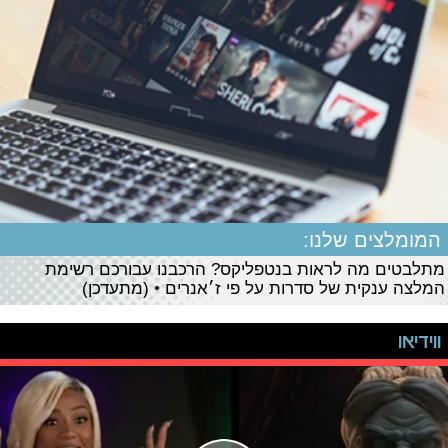
המומלצים שלנו:
מתלבטים מה לראות בנטפליקס? הרכבנו עבורכם רשימת
המלצה ענקית של סדרות על פי ז׳אנרים • (מתעדכן)
ווידיאו