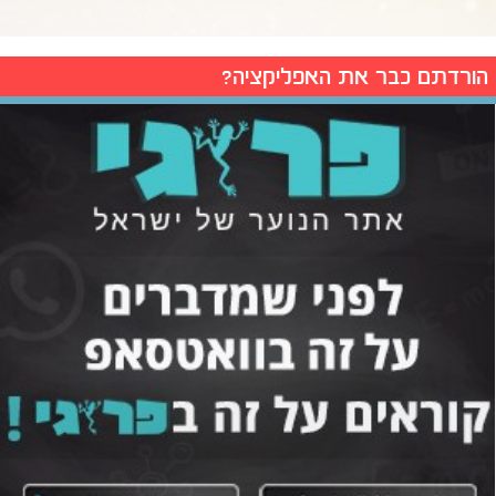
הורדתם כבר את האפליקציה?