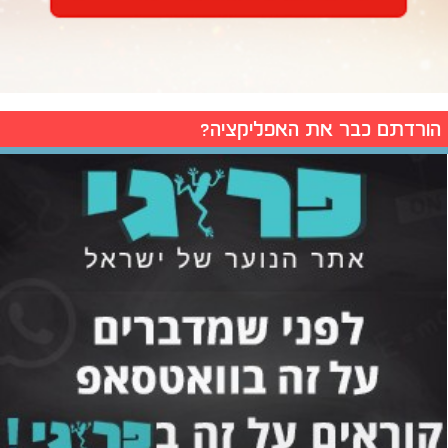
הורדתם כבר את האפליקציה?