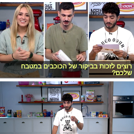
רוצים לזכות בביקור של הכוכבים במטבח
שלכם?