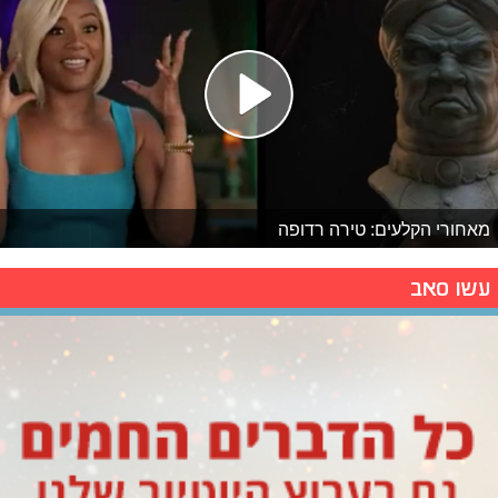
מאחורי הקלעים: טירה רדופה
עשו סאב