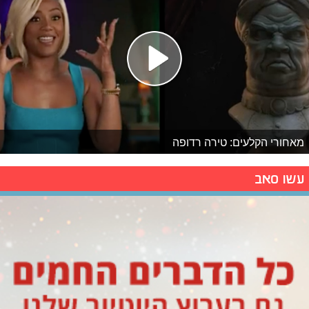
מאחורי הקלעים: טירה רדופה
עשו סאב