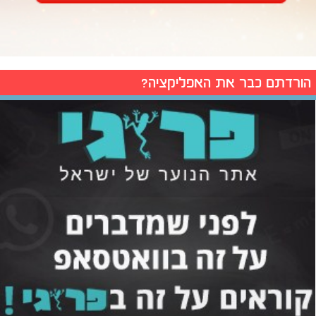
הורדתם כבר את האפליקציה?