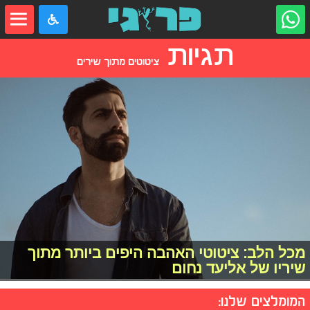
תגיות
ציטוטים מתוך שירים
מכל הלב: ציטוטי האהבה היפים ביותר מתוך
שיריו של אליעד נחום
המומלצים שלנו: