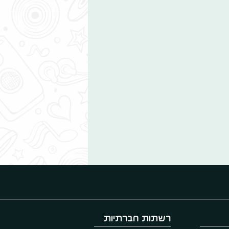
רשתות חברתיות