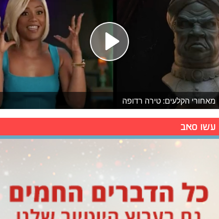
מאחורי הקלעים: טירה רדופה
עשו סאב