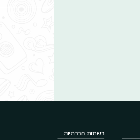
רשתות חברתיות