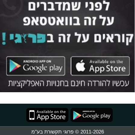
2011-2026 © פרוגי תקשורת בע"מ