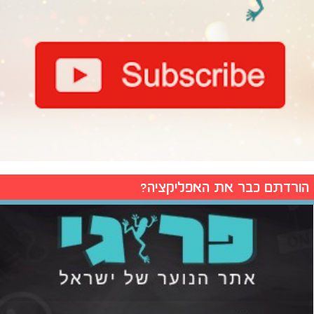
הורדתם כבר את האפליקציה?