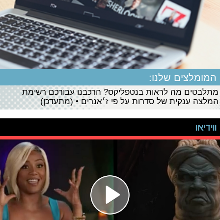
המומלצים שלנו:
מתלבטים מה לראות בנטפליקס? הרכבנו עבורכם רשימת
המלצה ענקית של סדרות על פי ז׳אנרים • (מתעדכן)
ווידיאו