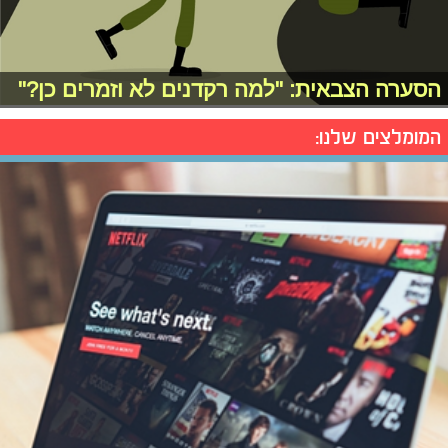
הסערה הצבאית: "למה רקדנים לא וזמרים כן?"
המומלצים שלנו: