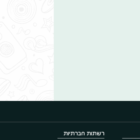
רשתות חברתיות