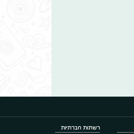
רשתות חברתיות