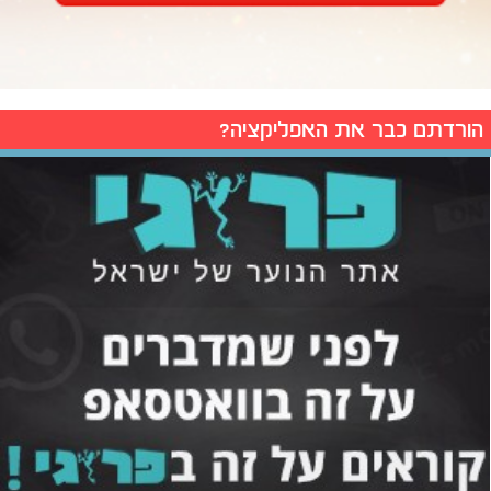
הורדתם כבר את האפליקציה?