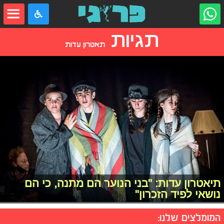
תגיות
תאטרון עדות
תיאטרון עדות: "בני הנוער הם מתנה, כי הם
נושאי לפיד הזכרון"
המומלצים שלנו: