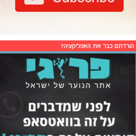
הורדתם כבר את האפליקציה?