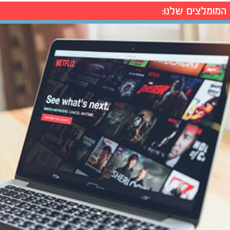
המומלצים שלנו: