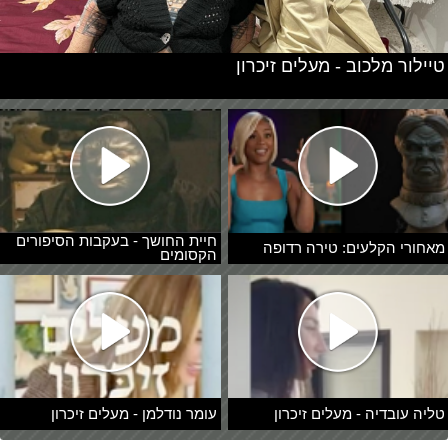
טיילור מלכוב - מעלים זיכרון
חיית החושך - בעקבות הסיפורים
מאחורי הקלעים: טירה רדופה
הקסומים
טליה עובדיה - מעלים זיכרון
עומר נודלמן - מעלים זיכרון