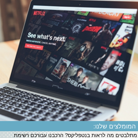
המומלצים שלנו:
מתלבטים מה לראות בנטפליקס? הרכבנו עבורכם רשימת