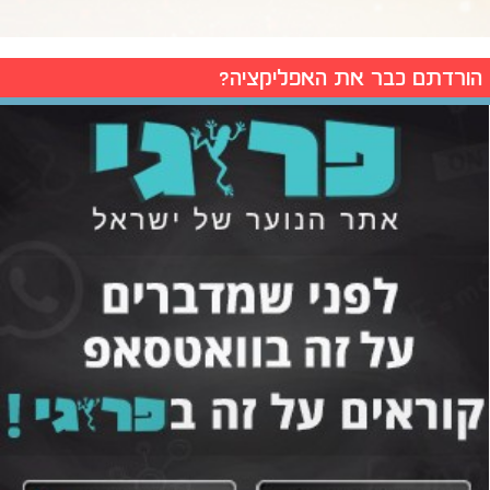
הורדתם כבר את האפליקציה?