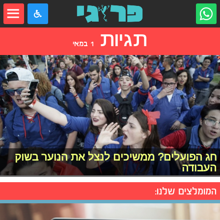
תגיות
1 במאי
חג הפועלים? ממשיכים לנצל את הנוער בשוק
העבודה
המומלצים שלנו: