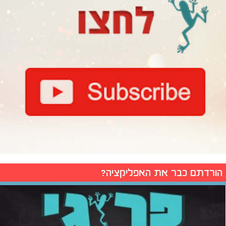
הורדתם כבר את האפליקציה?