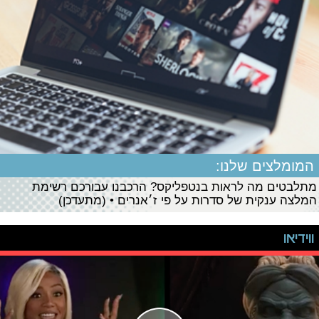
המומלצים שלנו:
מתלבטים מה לראות בנטפליקס? הרכבנו עבורכם רשימת
המלצה ענקית של סדרות על פי ז׳אנרים • (מתעדכן)
ווידיאו