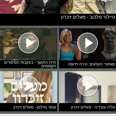
טיילור מלכוב - מעלים זיכרון
חיית החושך - בעקבות הסיפורים
מאחורי הקלעים: טירה רדופה
הקסומים
טליה עובדיה - מעלים זיכרון
עומר נודלמן - מעלים זיכרון