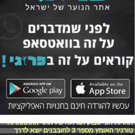
תחרות הפייסבוק הגדולה של אתר ההתאחדות
טורניר האומץ מספר 3 לחובבנים יוצא לדרך