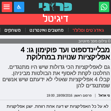
דיגיטל
גאדג'טים וסלולר
מחשבים ואינטרנט
משחקים
© צילום מסך מיוטיוב
מבליינדספוט ועד פוקימון גו: 4
אפליקציות שנויות במחלוקת
גם לאפליקציות הכי גדולות שיש היו מתנגדים.
החלטנו לקחת לאסוף את הבולטות מביניהן.
קבלו 4 אפליקציות שאולי לא ידעתם שיש אנשים
שמתנגדים להן
נוי אראל
פרסום ראשון: 18/09/2016, 19:00
לא על כל האפליקציות יש דעה אחת רווחת. ישנן אפליקציות