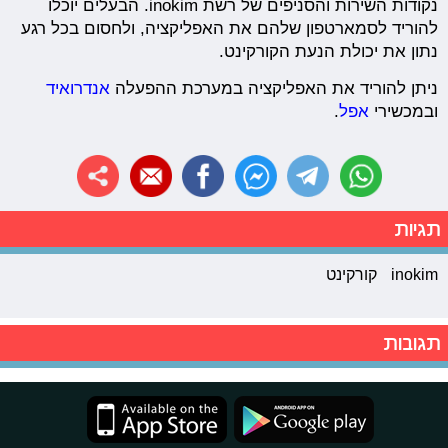
נקודות השירות והסניפים של רשת inokim. הבעלים יוכלו
להוריד לסמארטפון שלהם את האפליקציה, ולחסום בכל רגע
נתון את יכולת הנעת הקורקינט.
ניתן להוריד את האפליקציה במערכת ההפעלה
אנדרואיד
ובמכשירי
אפל
.
תגיות
inokim
קורקינט
תגובות