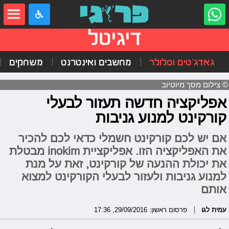
דיגיטל
גאדג'טים וסלולר
מחשבים ואינטרנט
משחקים
© צילום מסך מיוטיוב
אפליקציה חדשה תעזור לבעלי
קורקינט למנוע גניבות
אם יש לכם קורקינט חשמלי כדאי לכם להכיר
את האפליקציה הזו. אפליקציית inokim מבטלת
את יכולת ההנעה של קורקינט, זאת על מנת
למנוע גניבות ולעזור לבעלי הקורקינט למצוא
אותם
עמית לגו
פרסום ראשון: 29/09/2016, 17:36