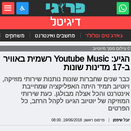
דיגיטל
גאדג'טים וסלולר
מחשבים ואינטרנט
משחקים
© צילום מסך מיוטיוב
הגיע: Youtube Music רשמית באוויר
ב-17 מדינות שונות
כבר שנים שחברות שונות נותנות שירותי מוזיקה,
ויוטיוב תמיד היתה האפליקציה שמחייבת
אינטרנט והכל אצלה מבולגן. כעת שירותי
המוזיקה של יוטיוב הגיעו לקהל הרחב, כל
הפרטים
יובל שיפמן
פרסום ראשון: 19/06/2018, 08:00