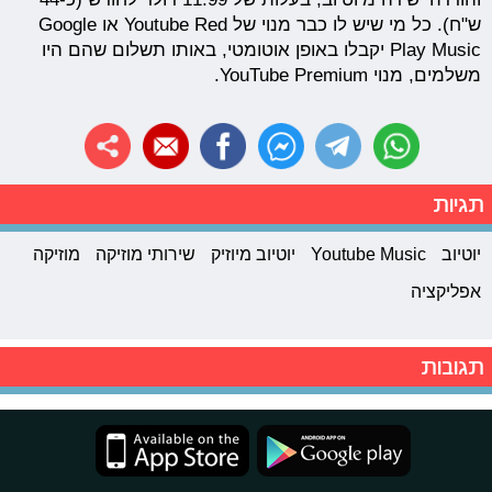
ש"ח). כל מי שיש לו כבר מנוי של Youtube Red או Google
Play Music יקבלו באופן אוטומטי, באותו תשלום שהם היו
משלמים, מנוי YouTube Premium.
תגיות
יוטיוב
Youtube Music
יוטיוב מיוזיק
שירותי מוזיקה
מוזיקה
אפליקציה
תגובות