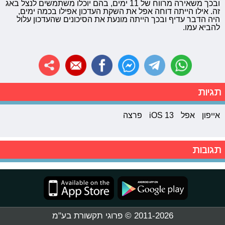
ובכך משאירה מרווח של 11 ימים, בהם יוכלו משתמשים לנצל באג
זה. אילו הייתה דוחה אפל את השקת העדכון אפילו בכמה ימים,
היה הדבר עדיף ובכך הייתה מונעת את הסיכונים שהעדכון עלול
להביא עמו.
תגיות
אייפון
אפל
iOS 13
פרצה
תגובות
2011-2026 © פרוגי תקשורת בע"מ