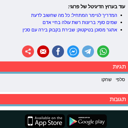
עוד בערוץ הדיגיטל של פרוגי:
המדריך לגיימר המתחיל: כל מה שחשוב לדעת
שמים סוף: בריונות רשת עולה בחיי אדם
אתגר מסוכן בטיקטוק: שבירת בקבוק בירה עם סכין
תגיות
סלפי
שחקו
תגובות