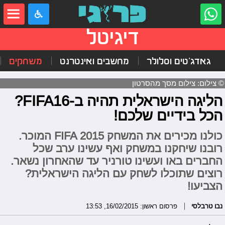
דיגיטל
גאדג'טים וסלולר
מחשבים ואינטרנט
משחקים
© צילום: צילום מסך מהסרטון
הליגה הישראלית תהיה ב-FIFA16?
הכל בידיים שלכם!
כולנו מכירים את המשחק FIFA 2015 המוכר.
רובנו שיחקנו במשחק ואף עשינו ערב שכל
החברים באו ועשינו טורניר עד שהאחרון נשאר.
רוצים שתוכלו לשחק עם הליגה הישראלית?
הצביעו!
נבו טרבלסי
פרסום ראשון: 16/02/2015, 13:53