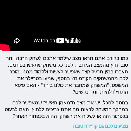
כמו בקודם אתם תראו מצב שילמד אתכם לשחק הרבה יותר
טוב. חוץ מהמצב המדובר, לפני כל משחק שתעשו בפורמט,
תעברו במין תרגיל קצר שאפשר לעשות וללמוד ממנו. מוכר
לכם מהמשחקים הקודמים? בנוסף, שמעו בטריילר את
המשפט, "המשחק שמחבר את כולנו ביחד" - האם פיפא
התחילו להיות יותר נגישים?
בנוסף להכל, יש את מצב ה"מאמן האישי" שמאפשר לכם
במהלך המשחק לראות מה אתם צריכים ללחוץ. האם לבעוט
בכפתור הזה או לשלוח את השחקן ההוא בכפתור האחר?
מציעים לכם גם קריירה טובה