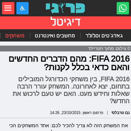
דיגיטל
גאדג'טים וסלולר
מחשבים ואינטרנט
משחקים
© צילום: מתוך הטריילר
FIFA 2016: מהם הדברים החדשים
והאם כדאי בכלל לקנות?
FIFA 2016, בין משחקי הכדורגל המובילים
בתחום, יצא לאחרונה. המשחק עורר הרבה
שאלות וחידש מעט. האם יש טעם לרכוש את
החדש?
נבו טרבלסי
פרסום ראשון: 23/10/2015, 14:26
את המשחק הזה לא צריך להכיר לכם: אחד המשחקים הכי