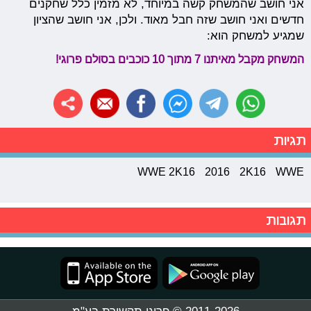
אני חושב שהמשחק קשה במיוחד, לא מזמין כלל שחקנים
חדשים ואני חושב שזה חבל מאוד. ולכן, אני חושב שהציון
שמגיע למשחק הוא:
המשחק מקבל מאיתנו 7 מתוך 10 כוכבים בסולם פרוגי!
תגיות
WWE 2K16
2016
2K16
WWE
תגובות