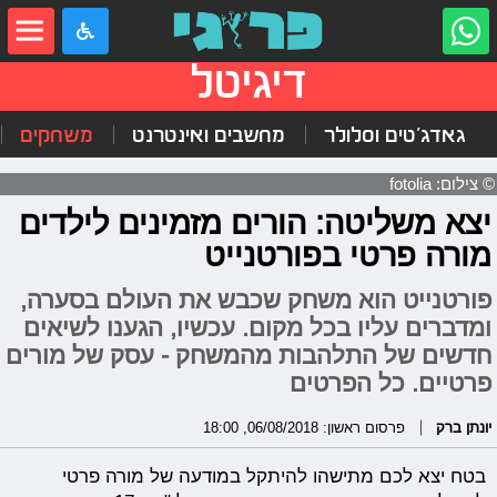
דיגיטל
גאדג'טים וסלולר
מחשבים ואינטרנט
משחקים
© צילום: fotolia
יצא משליטה: הורים מזמינים לילדים
מורה פרטי בפורטנייט
פורטנייט הוא משחק שכבש את העולם בסערה,
ומדברים עליו בכל מקום. עכשיו, הגענו לשיאים
חדשים של התלהבות מהמשחק - עסק של מורים
פרטיים. כל הפרטים
יונתן ברק
פרסום ראשון: 06/08/2018, 18:00
בטח יצא לכם מתישהו להיתקל במודעה של מורה פרטי