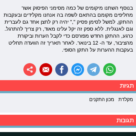
בנוסף השתנו מיקומים של כמה מסימני הפיסוק אשר
מחליפים מקומם בהתאם לשפה בה אנחנו מקלידים ובעקבות
ההתקן, למשל לסימן פסיק "," יהיה רק לחצן אחד גם לעברית
וגם לאנגלית. ללא ספק זה יקל עלינו מאוד, רק צריך להתרגל.
כרגע, ההתקן החדש מפורסם כדי לקבל הערות וביקורת
מהציבור, עד ה- 12 בינואר. לאחר תאריך זה הוועדה תחליט
בעקבות ההערות על התקן הסופי.
תגיות
מקלדת
מכון התקנים
תגובות