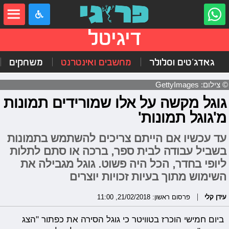
דיגיטל
גאדג'טים וסלולר
מחשבים ואינטרנט
משחקים
© צילום: GettyImages
גוגל מקשה על אלו שמורידים תמונות
מ'גוגל תמונות'
עד עכשיו אם הייתם צריכים להשתמש בתמונות
בשביל עבודה לבית ספר, ברכה או סתם לתלות
ליופי בחדר, הכל היה פשוט. גוגל מגבילה את
השימוש מתוך בעיות זכויות יוצרים
עידן קלי
פרסום ראשון: 21/02/2018, 11:00
ביום חמישי הוכרז בטוויטר כי גוגל הסירה את כפתור "הצג