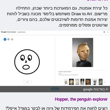
כל יצירת אומנות, גם המוערכות ביותר שבהן, התחילה
מרישום. Draw to Art משתמש בלימוד מכונה בשביל לזהות
יצירות אמנות הדומות לשירבוטים שלכם, בהם ציורים,
שרטוטים ופסלים מפורסמים.
© באדיבות google
Hopper, the penguin explorer
רוצים לחוות את הפירמידות של גיזה או לבקר במגדל אייפל?