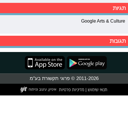
תגיות
Google Arts & Culture
תגובות
2011-2026 © פרוגי תקשורת בע"מ
תנאי שימוש
מדיניות פרטיות
|