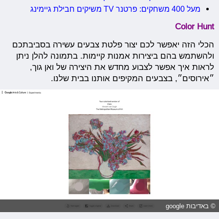
מעל 400 משחקים: פרטנר TV משיקים חבילת גיימינג
Color Hunt
הכלי הזה יאפשר לכם יצור פלטת צבעים עשירה בסביבתכם
ולהשתמש בהם ביצירות אמנות קיימות. בתמונה להלן ניתן
לראות איך אפשר לצבוע מחדש את היצירה של ואן גוך,
״אירוסים״, בצבעים המקיפים אותנו בבית שלנו.
© באדיבות google