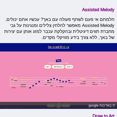
Assisted Melody
חלמתם אי פעם לשתף פעולה עם באך? עכשיו אתם יכולים.
Assisted Melody מאפשר להלחין צלילים ומנגינות על גבי
מחברת תווים דיגיטלית ובהקלקת עכבר למזג אותן עם יצירות
של באך, ללא צורך בידע מוזיקלי מקדים.
© באדיבות google
Draw to Art