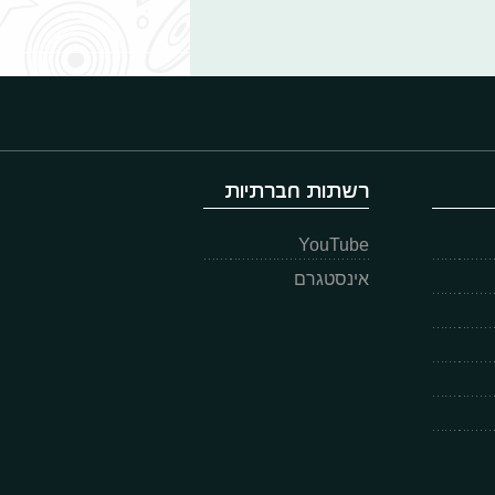
רשתות חברתיות
YouTube
אינסטגרם