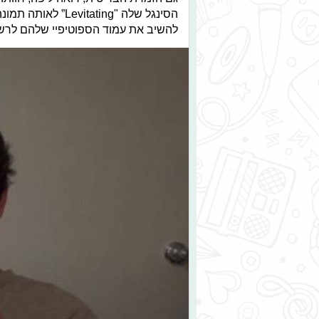
הסינגל שלה "ating
להשיב את עמוד הספוטיפיי שלהם לרש