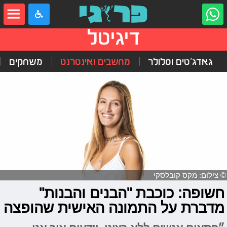
דיגיטל
גאדג'טים וסלולר
מחשבים ואינטרנט
משחקים
© צילום: מקס קובלסקי
חשופה: כוכבת "הבנים והבנות"
מדברת על התמונה האישית שהופצה