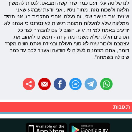
לנו שליטה עליו ועם כמה שזה קשה ומבאס, לנסות להמשיך
הלאה ולשכוח מזה. מתוך ניסיון, אני יודעת שברגע שאני
שיניתי את הגישה שלי, זה נעלם. אחרי התקרית הזו אני תמיד
ממליצה שלא להעלות תמונות רגישות לאינטרנט כי אנחנו לא
יודעים באמת למי זה יגיע. חשוב לי גם להבהיר לצד כל
הטיפים הללו, שלא משנה מה קורה - תמשיכו לאהוב את
עצמכם ולזכור שזה לא סוף העולם ובמידה ואתם חווים מקרה
דומה, אתם מוזמנים לשלוח לי הודעה ואעזור לכם עד כמה
שיכולה בשמחה".
תגובות