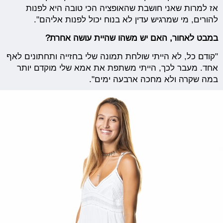
אז למרות שאני חושבת שהאופציה הכי טובה היא לפנות
להורים, מי שמרגיש עדין לא בנוח יכול לפנות אליהם".
במבט לאחור, האם יש משהו שהיית עושה אחרת?
"קודם כל, לא הייתי שולחת תמונה שלי בחזייה ותחתונים לאף
אחד. מעבר לכך, הייתי משתפת את אמא שלי מוקדם יותר
במה שקרה ולא מחכה ארבעה ימים".