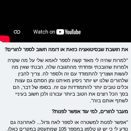
את חושבת שבסיטואציה כזאת או דומה חשוב לספר להורים?
"למרות שהיה לי מאוד קשה לספר לאמא שלי על מה שקרה
ולמרות שהובכתי ופחדתי מהתגובה שלה, הבנתי שאין מה
לעשות ושצריך להתמודד עם זה ולספר לה. צריך להבין
שלהורים שלנו יש יותר ניסיון מאיתנו ומן הסתם גם עצות
וכלים טובים יותר להתמודדות עם זה. בסופו של דבר, הם
בסך הכל רוצים את הטוב ביותר עבורנו ולכן חשוב בעיניי
לשתף אותם בזה".
מעבר להורים, למי עוד אפשר לפנות?
"אפשר לפנות למשטרה או לספר לאח גדול... לאחרונה גם
נודע לי כי יש קו טלפון במספר 105 שמתעסק במקרים כאלו.